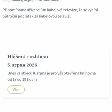
Připomínáme uživatelům kabelové televize, že se vybírá
půlroční poplatek za kabelovou televizi.
Hlášení rozhlasu
5. srpna 2026
Dnes ve středu 8. srpna je pro vás otevřena knihovna
od 17 do 19 hodin.
Více