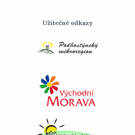
Užitečné odkazy