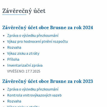
Závěrečný účet
Závěrečný účet obce Brusne za rok 2024
Zpráva o výsledku přezkoumání
Výkaz pro hodnocení plnění rozpočtu
Rozvaha
Výkaz zisku a ztráty
Příloha
Inventarizační zpráva
VYVĚŠENO: 17.7.2025
Závěrečný účet obce Brusne za rok 2023
Zpráva o výsledku přezkoumání
Kontrola vnitrovýkazových vazeb
Rozvaha