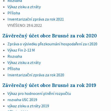
Rozvaha
Výkaz zisku a ztráty
Příloha
Inventarizační zpráva za rok 2021
VYVĚŠENO: 29.6.2022
Závěrečný účet obce Brusné za rok 2020
Zpráva o výsledku přezkoumání hospodaření za r.2020
Výkaz Fin 2-12 M
Rozvaha
Výkaz zisku a ztráty
Příloha
Inventarizační zpráva za rok 2020
Závěrečný účet obce Brusné za rok 2019
Výkaz pro hodnocení plnění rozpočtu
rozvaha USC 2019
výkaz zisku a ztráty 2019