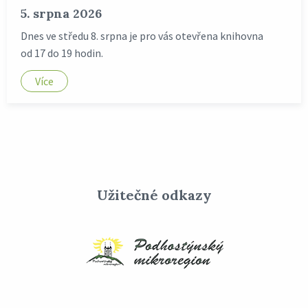
5. srpna 2026
Dnes ve středu 8. srpna je pro vás otevřena knihovna
od 17 do 19 hodin.
Více
Užitečné odkazy