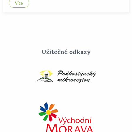
Více
Užitečné odkazy