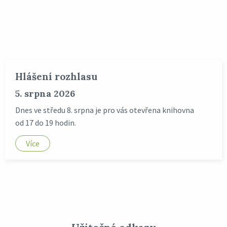
Hlášení rozhlasu
5. srpna 2026
Dnes ve středu 8. srpna je pro vás otevřena knihovna
od 17 do 19 hodin.
Více