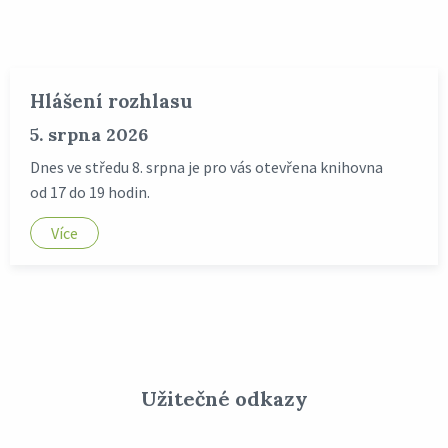
Hlášení rozhlasu
5. srpna 2026
Dnes ve středu 8. srpna je pro vás otevřena knihovna
od 17 do 19 hodin.
Více
Užitečné odkazy