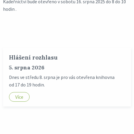
Kadeřnictví bude otevřeno v sobotu 16. srpna 2025 do 8 do 10
hodin .
Hlášení rozhlasu
5. srpna 2026
Dnes ve středu 8. srpna je pro vás otevřena knihovna
od 17 do 19 hodin.
Více