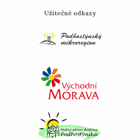
Užitečné odkazy