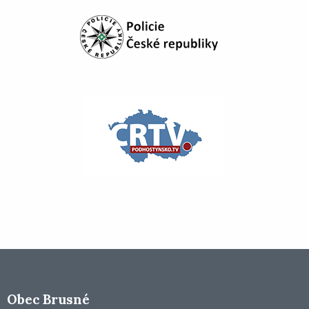
Obec Brusné