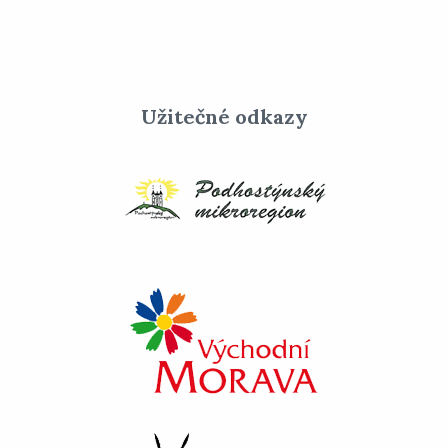
Užitečné odkazy