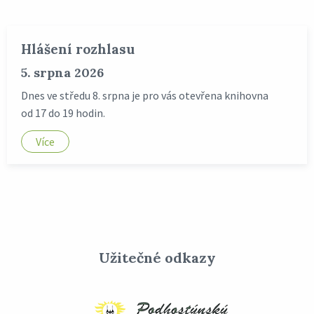
Hlášení rozhlasu
5. srpna 2026
Dnes ve středu 8. srpna je pro vás otevřena knihovna
od 17 do 19 hodin.
Více
Užitečné odkazy