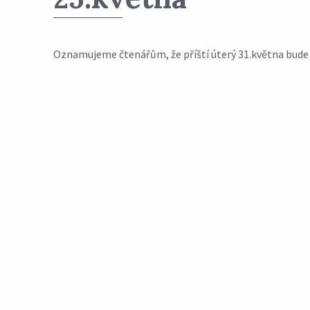
Oznamujeme čtenářům, že příští úterý 31.května bude 