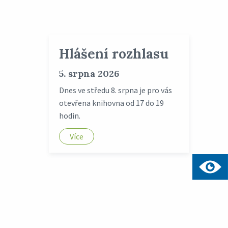
Hlášení rozhlasu
5. srpna 2026
Dnes ve středu 8. srpna je pro vás
otevřena knihovna od 17 do 19
hodin.
Více