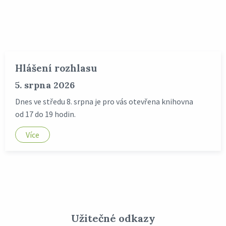
Hlášení rozhlasu
5. srpna 2026
Dnes ve středu 8. srpna je pro vás otevřena knihovna
od 17 do 19 hodin.
Více
Užitečné odkazy