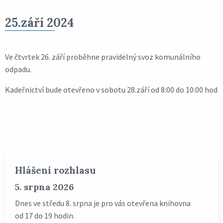
25.září 2024
Ve čtvrtek 26. září proběhne pravidelný svoz komunálního
odpadu.
Kadeřnictví bude otevřeno v sobotu 28.září od 8:00 do 10:00 hod
Hlášení rozhlasu
5. srpna 2026
Dnes ve středu 8. srpna je pro vás otevřena knihovna
od 17 do 19 hodin.