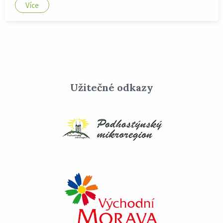
Více
Užitečné odkazy