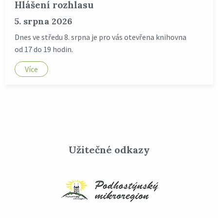
Hlášení rozhlasu
5. srpna 2026
Dnes ve středu 8. srpna je pro vás otevřena knihovna
od 17 do 19 hodin.
Více
Užitečné odkazy