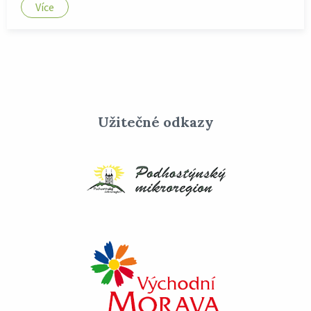
Více
Užitečné odkazy