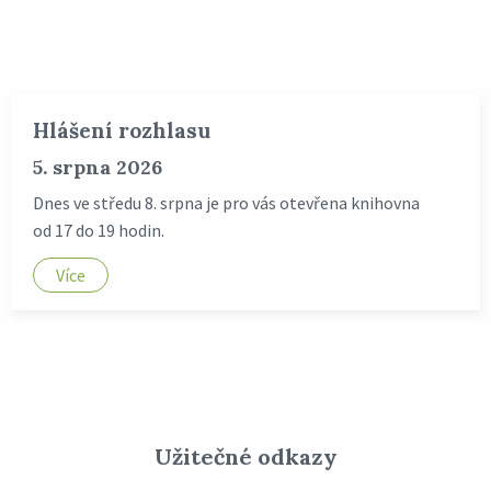
Hlášení rozhlasu
5. srpna 2026
Dnes ve středu 8. srpna je pro vás otevřena knihovna
od 17 do 19 hodin.
Více
Užitečné odkazy