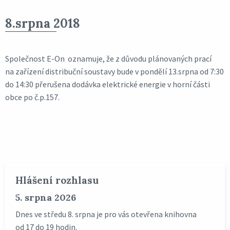
8.srpna 2018
Společnost E-On oznamuje, že z důvodu plánovaných prací
na zařízení distribuční soustavy bude v pondělí 13.srpna od 7:30
do 14:30 přerušena dodávka elektrické energie v horní části
obce po č.p.157.
Hlášení rozhlasu
5. srpna 2026
Dnes ve středu 8. srpna je pro vás otevřena knihovna
od 17 do 19 hodin.