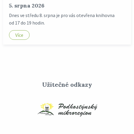
5. srpna 2026
Dnes ve středu 8. srpna je pro vás otevřena knihovna
od 17 do 19 hodin.
Více
Užitečné odkazy