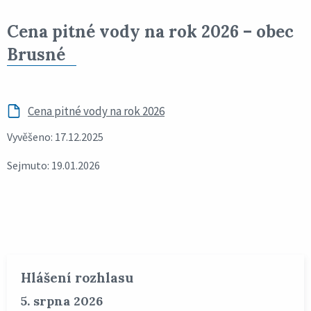
Cena pitné vody na rok 2026 – obec
Brusné
Cena pitné vody na rok 2026
Vyvěšeno: 17.12.2025
Sejmuto: 19.01.2026
Hlášení rozhlasu
5. srpna 2026