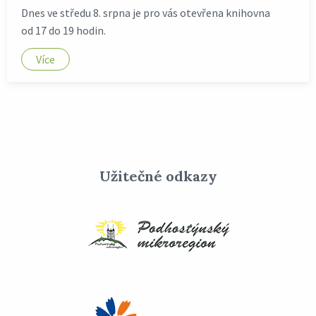
Dnes ve středu 8. srpna je pro vás otevřena knihovna
od 17 do 19 hodin.
Více
Užitečné odkazy