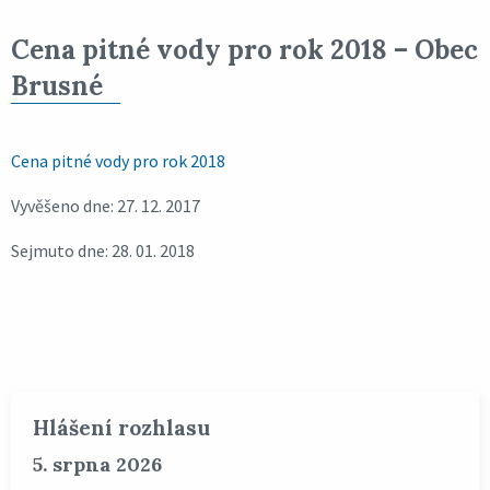
Cena pitné vody pro rok 2018 – Obec
Brusné
Cena pitné vody pro rok 2018
Vyvěšeno dne: 27. 12. 2017
Sejmuto dne: 28. 01. 2018
Hlášení rozhlasu
5. srpna 2026