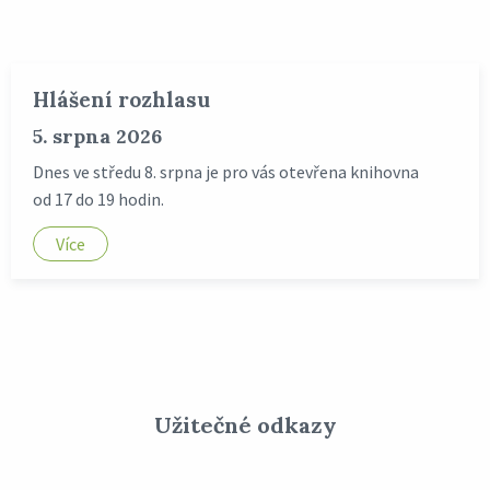
Hlášení rozhlasu
5. srpna 2026
Dnes ve středu 8. srpna je pro vás otevřena knihovna
od 17 do 19 hodin.
Více
Užitečné odkazy