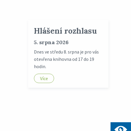
Hlášení rozhlasu
5. srpna 2026
Dnes ve středu 8. srpna je pro vás
otevřena knihovna od 17 do 19
hodin.
Více