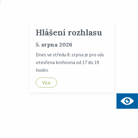
Hlášení rozhlasu
5. srpna 2026
Dnes ve středu 8. srpna je pro vás
otevřena knihovna od 17 do 19
hodin.
Více