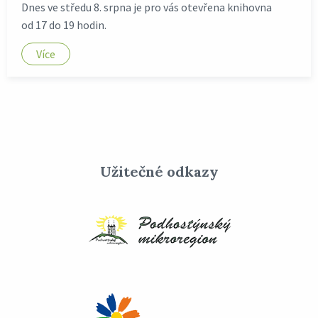
Dnes ve středu 8. srpna je pro vás otevřena knihovna
od 17 do 19 hodin.
Více
Užitečné odkazy