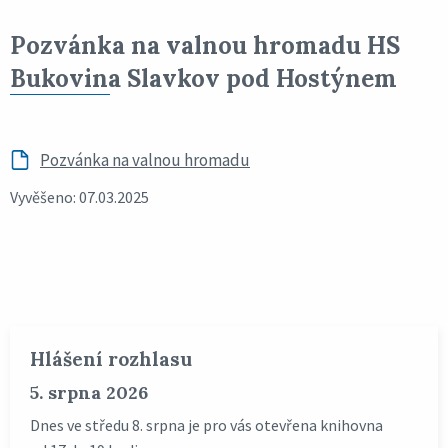
Pozvánka na valnou hromadu HS
Bukovina Slavkov pod Hostýnem
Pozvánka na valnou hromadu
Vyvěšeno: 07.03.2025
Hlášení rozhlasu
5. srpna 2026
Dnes ve středu 8. srpna je pro vás otevřena knihovna