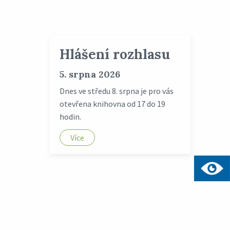
Hlášení rozhlasu
5. srpna 2026
Dnes ve středu 8. srpna je pro vás
otevřena knihovna od 17 do 19
hodin.
Více