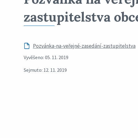
zastupitelstva ob
Pozvánka-na-veřejné-zasedání-zastupitelstva
Vyvěšeno: 05. 11. 2019
Sejmuto: 12. 11. 2019