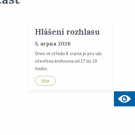
Hlášení rozhlasu
5. srpna 2026
Dnes ve středu 8. srpna je pro vás
otevřena knihovna od 17 do 19
hodin.
Více