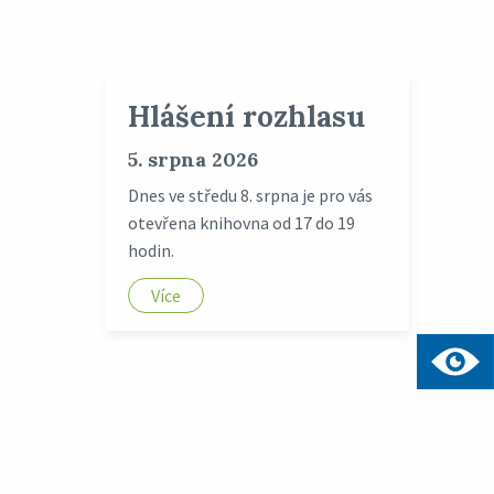
Hlášení rozhlasu
5. srpna 2026
Dnes ve středu 8. srpna je pro vás
otevřena knihovna od 17 do 19
hodin.
Více