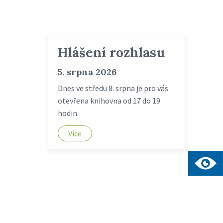
Hlášení rozhlasu
5. srpna 2026
Dnes ve středu 8. srpna je pro vás
otevřena knihovna od 17 do 19
hodin.
Více