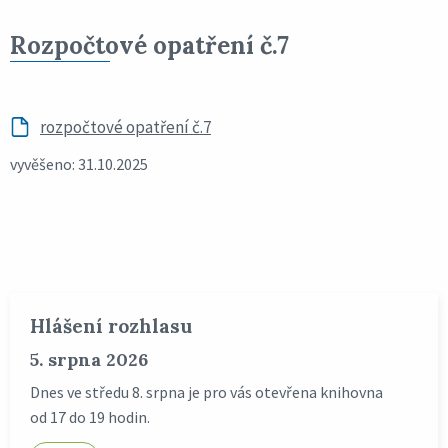
Rozpočtové opatření č.7
rozpočtové opatření č.7
vyvěšeno: 31.10.2025
Hlášení rozhlasu
5. srpna 2026
Dnes ve středu 8. srpna je pro vás otevřena knihovna
od 17 do 19 hodin.