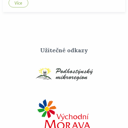
Více
Užitečné odkazy