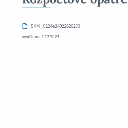
SKM_C224e24022620230
vyvěšeno: 8.12.2023