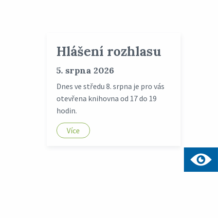
Hlášení rozhlasu
5. srpna 2026
Dnes ve středu 8. srpna je pro vás
otevřena knihovna od 17 do 19
hodin.
Více