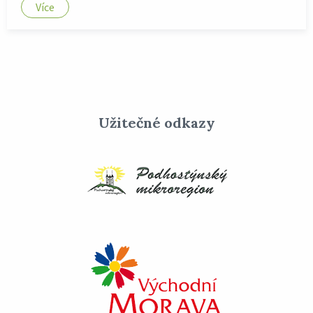
Více
Užitečné odkazy