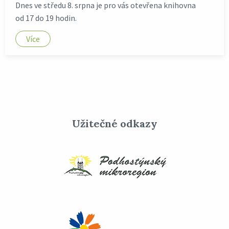
Dnes ve středu 8. srpna je pro vás otevřena knihovna
od 17 do 19 hodin.
Více
Užitečné odkazy