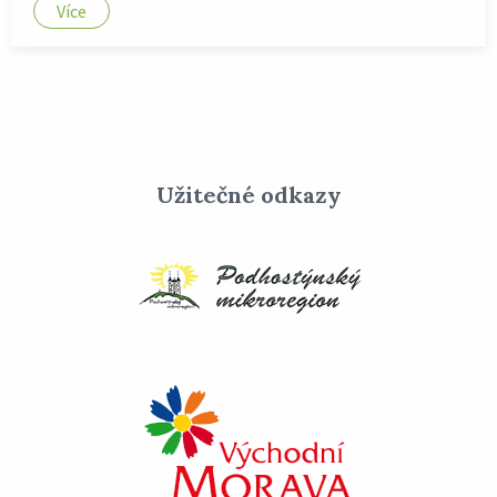
Více
Užitečné odkazy